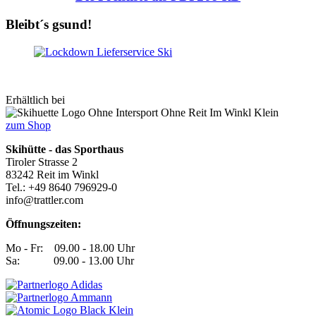
Bleibt´s gsund!
Erhältlich bei
zum Shop
Skihütte - das Sporthaus
Tiroler Strasse 2
83242 Reit im Winkl
Tel.: +49 8640 796929-0
info@trattler.com
Öffnungszeiten:
Mo - Fr: 09.00 - 18.00 Uhr
Sa: 09.00 - 13.00 Uhr