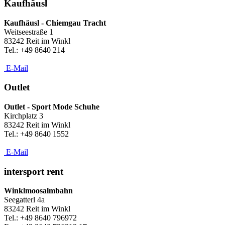
Kaufhäusl
Kaufhäusl - Chiemgau Tracht
Weitseestraße 1
83242 Reit im Winkl
Tel.: +49 8640 214
E-Mail
Outlet
Outlet - Sport Mode Schuhe
Kirchplatz 3
83242 Reit im Winkl
Tel.: +49 8640 1552
E-Mail
intersport rent
Winklmoosalmbahn
Seegatterl 4a
83242 Reit im Winkl
Tel.: +49 8640 796972