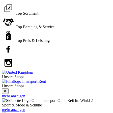
Top Sortiment
Top Beratung & Service
Top Preis & Leistung
Unsere
Shops
Unsere Shops
❌
mehr anzeigen
Sport & Mode & Schuhe
mehr anzeigen