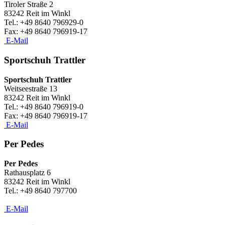
Tiroler Straße 2
83242 Reit im Winkl
Tel.: +49 8640 796929-0
​Fax: +49 8640 796919-17
E-Mail
Sportschuh Trattler
Sportschuh Trattler
Weitseestraße 13
83242 Reit im Winkl
Tel.: +49 8640 796919-0
​Fax: +49 8640 796919-17
E-Mail
Per Pedes
Per Pedes
Rathausplatz 6
83242 Reit im Winkl
Tel.: +49 8640 797700
E-Mail