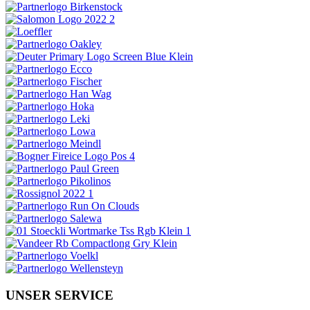
UNSER SERVICE