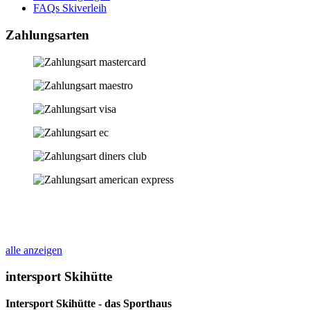
FAQs Skiverleih
Zahlungsarten
alle anzeigen
intersport Skihütte
Intersport Skihütte - das Sporthaus