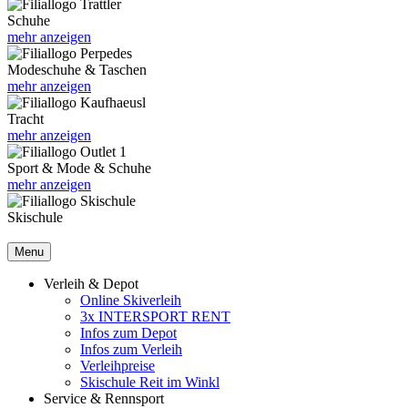
Schuhe
mehr anzeigen
Modeschuhe & Taschen
mehr anzeigen
Tracht
mehr anzeigen
Sport & Mode & Schuhe
mehr anzeigen
Skischule
Menu
Verleih & Depot
Online Skiverleih
3x INTERSPORT RENT
Infos zum Depot
Infos zum Verleih
Verleihpreise
Skischule Reit im Winkl
Service & Rennsport