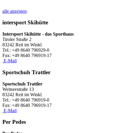
alle anzeigen
intersport Skihütte
Intersport Skihütte - das Sporthaus
Tiroler Straße 2
83242 Reit im Winkl
Tel.: +49 8640 796929-0
​Fax: +49 8640 796919-17
E-Mail
Sportschuh Trattler
Sportschuh Trattler
Weitseestraße 13
83242 Reit im Winkl
Tel.: +49 8640 796919-0
​Fax: +49 8640 796919-17
E-Mail
Per Pedes