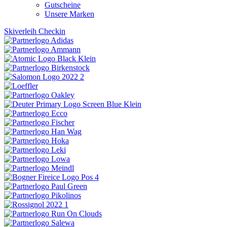
Gutscheine
Unsere Marken
Skiverleih Checkin