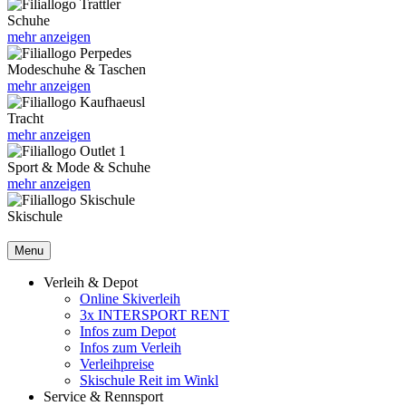
Schuhe
mehr anzeigen
Modeschuhe & Taschen
mehr anzeigen
Tracht
mehr anzeigen
Sport & Mode & Schuhe
mehr anzeigen
Skischule
Menu
Verleih & Depot
Online Skiverleih
3x INTERSPORT RENT
Infos zum Depot
Infos zum Verleih
Verleihpreise
Skischule Reit im Winkl
Service & Rennsport