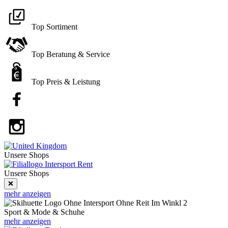
Top Sortiment
Top Beratung & Service
Top Preis & Leistung
Unsere
Shops
Unsere Shops
❌
mehr anzeigen
Sport & Mode & Schuhe
mehr anzeigen