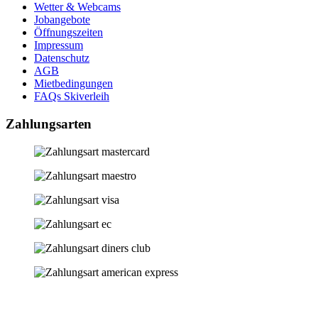
Wetter & Webcams
Jobangebote
Öffnungszeiten
Impressum
Datenschutz
AGB
Mietbedingungen
FAQs Skiverleih
Zahlungsarten